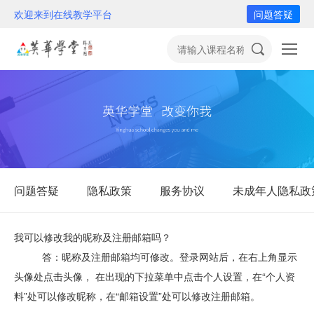
欢迎来到在线教学平台
问题答疑
问题答疑
隐私政策
服务协议
未成年人隐私政
我可以修改我的昵称及注册邮箱吗？
答：昵称及注册邮箱均可修改。登录网站后，在右上角显示
头像处点击头像， 在出现的下拉菜单中点击个人设置，在“个人资
料”处可以修改昵称，在“邮箱设置”处可以修改注册邮箱。